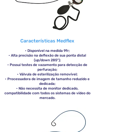
Características Medflex
• Disponível na medida 9fr;
• Alta precisão na deflexão de sua ponta distal
(up/down 285°);
• Possui testes de vazamento para detecção de
perfuração;
• Válvula de esterilização removível;
• Processadora de imagem de tamanho reduzido e
dedicada;
• Não necessita de monitor dedicado,
compatibilidade com todos os sistemas de vídeo do
mercado.