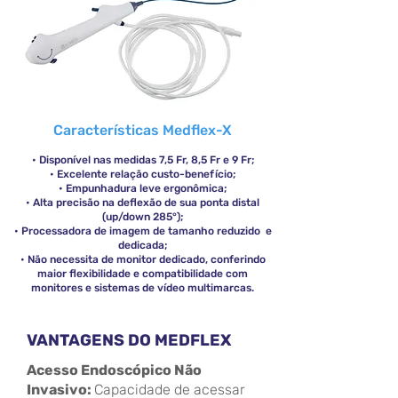
Características Medflex-X
• Disponível nas medidas 7,5 Fr, 8,5 Fr e 9 Fr;
• Excelente relação custo-benefício;
• Empunhadura leve ergonômica;
• Alta precisão na deflexão de sua ponta distal
(up/down 285°);
• Processadora de imagem de tamanho reduzido e
dedicada;
• Não necessita de monitor dedicado, conferindo
maior flexibilidade e compatibilidade com
monitores e sistemas de vídeo multimarcas.
VANTAGENS DO MEDFLEX
Acesso Endoscópico Não
Invasivo:
Capacidade de acessar