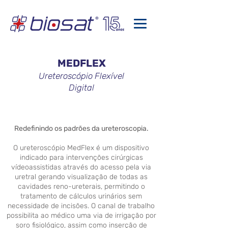
MEDFLEX
Ureteroscópio Flexível
Digital
Redefinindo os padrões da ureteroscopia.
O ureteroscópio MedFlex é um dispositivo
indicado para intervenções cirúrgicas
vídeoassistidas através do acesso pela via
uretral gerando visualização de todas as
cavidades reno-ureterais, permitindo o
tratamento de cálculos urinários sem
necessidade de incisões. O canal de trabalho
possibilita ao médico uma via de irrigação por
soro fisiológico, assim como inserção de