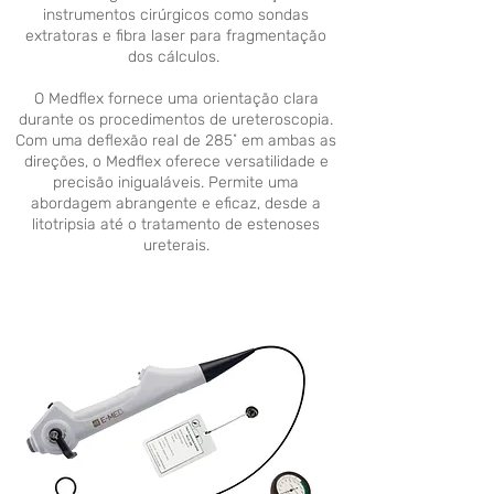
instrumentos cirúrgicos como sondas
extratoras e fibra laser para fragmentação
dos cálculos.
O Medflex fornece uma orientação clara
durante os procedimentos de ureteroscopia.
Com uma deflexão real de 285˚ em ambas as
direções, o Medflex oferece versatilidade e
precisão inigualáveis. Permite uma
abordagem abrangente e eficaz, desde a
litotripsia até o tratamento de estenoses
ureterais.