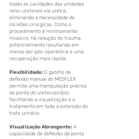
todas as cavidades das unidades
reno-ureterais via uretra,
eliminando a necessidade de
incisões cirúrgicas. Como o
procedimento é minimamente
invasivo, há redução do trauma,
potencialmente resultando em
menos dor pós-operatória e uma
recuperação mais rápida.
Flexibilidade:
O gatilho de
deflexão manual do MEDFLEX
permite uma manipulação precisa
da ponta do ureteroscópio,
facilitando a visualização e o
tratamento em toda a extensão do
trato urinário.
Visualização Abrangente:
A
capacidade de deflexão da ponta