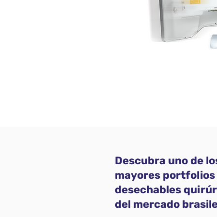
Descubra uno de lo
mayores portfolios
desechables quirúr
del mercado brasil