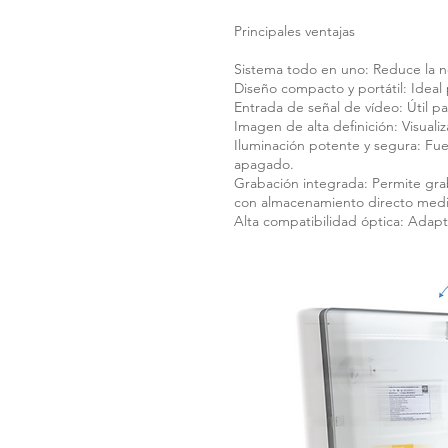
Principales ventajas
Sistema todo en uno: Reduce la n
Diseño compacto y portátil: Ideal
Entrada de señal de vídeo: Útil p
Imagen de alta definición: Visualiz
Iluminación potente y segura: Fue
apagado.
Grabación integrada: Permite gr
con almacenamiento directo medi
Alta compatibilidad óptica: Adapt