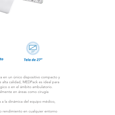
a en un único dispositivo compacto y
e alta calidad, MEDPack es ideal para
rgico o en el ámbito ambulatorio.
almente en áreas como cirugía
a a la dinámica del equipo médico,
to rendimiento en cualquier entorno