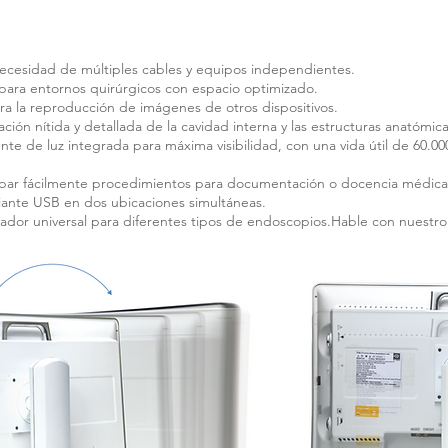
ecesidad de múltiples cables y equipos independientes.
 para entornos quirúrgicos con espacio optimizado.
ara la reproducción de imágenes de otros dispositivos.
ación nítida y detallada de la cavidad interna y las estructuras anatómica
nte de luz integrada para máxima visibilidad, con una vida útil de 60.0
abar fácilmente procedimientos para documentación o docencia médica
ante USB en dos ubicaciones simultáneas.
ador universal para diferentes tipos de endoscopios.Hable con nuestro 