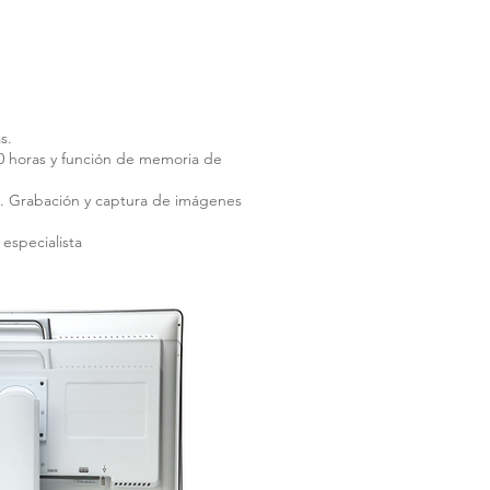
s.
00 horas y función de memoria de
. Grabación y captura de imágenes
especialista