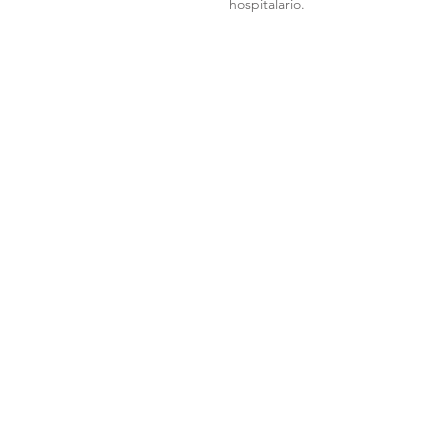
hospitalario.