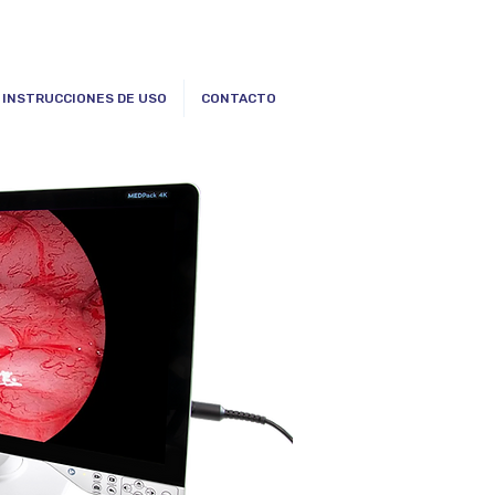
INSTRUCCIONES DE USO
CONTACTO