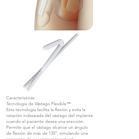
Características
Tecnología de Vástago Flexible™
Esta tecnología facilita la flexión y evita la
rotación indeseada del vástago del implante
cuando el paciente desea una erección.
Permite que el vástago alcance un ángulo
de flexión de más de 135°, simulando una