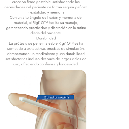
erección firme y estable, satisfaciendo las
necesidades del paciente de forma segura y eficaz.
Flexibilidad y memoria
Con un alto ángulo de flexión y memoria del
material, el Rigi1O™ facilita su manejo,
garantizando practicidad y discreción en la rutina
diaria del paciente.
Durabilidad
La prótesis de pene maleable Rigi1O™ se ha
sometido a exhaustivas pruebas de simulación,
demostrando un rendimiento y una durabilidad
satisfactorios incluso después de largos ciclos de
uso, ofreciendo confianza y longevidad.