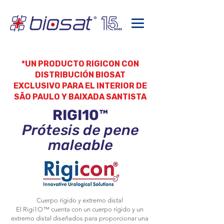
*UN PRODUCTO RIGICON CON
DISTRIBUCIÓN BIOSAT
EXCLUSIVO PARA EL INTERIOR DE
SÃO PAULO Y BAIXADA SANTISTA
RIGI10™
Prótesis de pene
maleable
Cuerpo rígido y extremo distal
El Rigi1O™ cuenta con un cuerpo rígido y un
extremo distal diseñados para proporcionar una